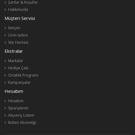
Şartlar & Koşullar
Hakkımızda
Müşteri Servisi
İletişim
Ürün İadesi
Site Haritası
Ekstralar
Markalar
Hediye Çeki
Ortaklık Programı
Kampanyalar
Hesabım
Hesabım
Siparişlerim
Alışveriş Listem
Bülten Aboneliği