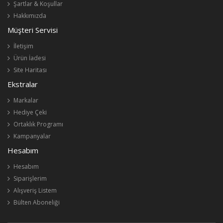
Şartlar & Koşullar
Hakkımızda
Müşteri Servisi
İletişim
Ürün İadesi
Site Haritası
Ekstralar
Markalar
Hediye Çeki
Ortaklık Programı
Kampanyalar
Hesabım
Hesabım
Siparişlerim
Alışveriş Listem
Bülten Aboneliği