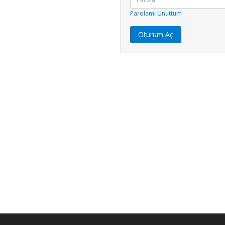
Parolamı Unuttum