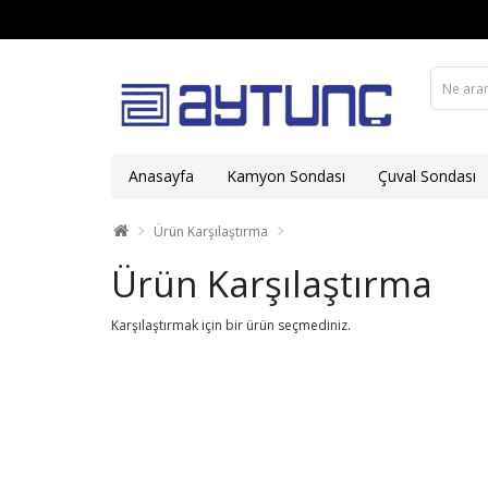
Anasayfa
Kamyon Sondası
Çuval Sondası
Ürün Karşılaştırma
Ürün Karşılaştırma
Karşılaştırmak için bir ürün seçmediniz.