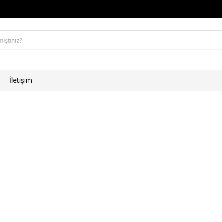
İletişim